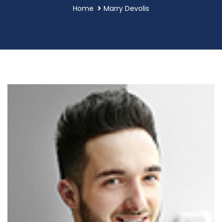
Home
Marry Devolis